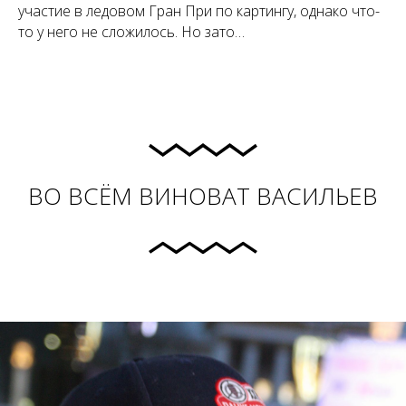
участие в ледовом Гран При по картингу, однако что-
то у него не сложилось. Но зато…
ВО ВСЁМ ВИНОВАТ ВАСИЛЬЕВ