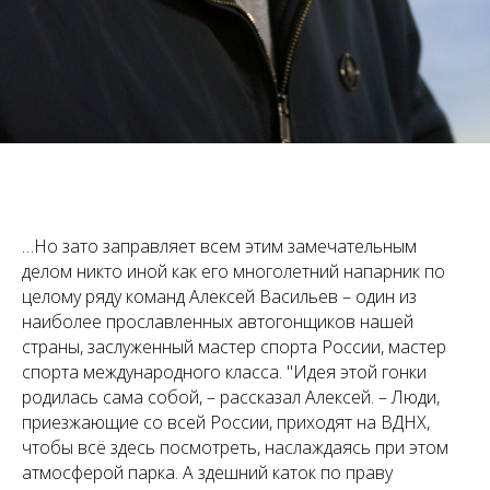
…Но зато заправляет всем этим замечательным
делом никто иной как его многолетний напарник по
целому ряду команд Алексей Васильев – один из
наиболее прославленных автогонщиков нашей
страны, заслуженный мастер спорта России, мастер
спорта международного класса. "Идея этой гонки
родилась сама собой, – рассказал Алексей. – Люди,
приезжающие со всей России, приходят на ВДНХ,
чтобы всё здесь посмотреть, наслаждаясь при этом
атмосферой парка. А здешний каток по праву