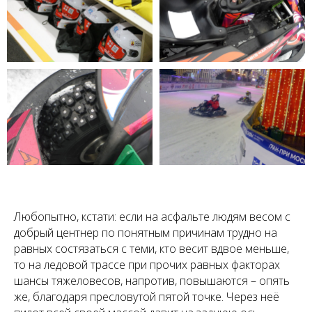
Любопытно, кстати: если на асфальте людям весом с
добрый центнер по понятным причинам трудно на
равных состязаться с теми, кто весит вдвое меньше,
то на ледовой трассе при прочих равных факторах
шансы тяжеловесов, напротив, повышаются – опять
же, благодаря пресловутой пятой точке. Через неё