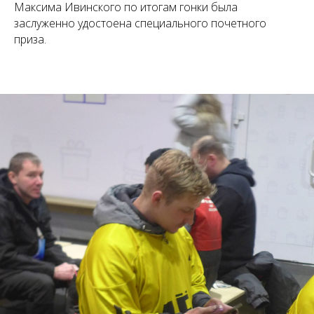
Максима Ивинского по итогам гонки была
заслуженно удостоена специального почетного
приза.