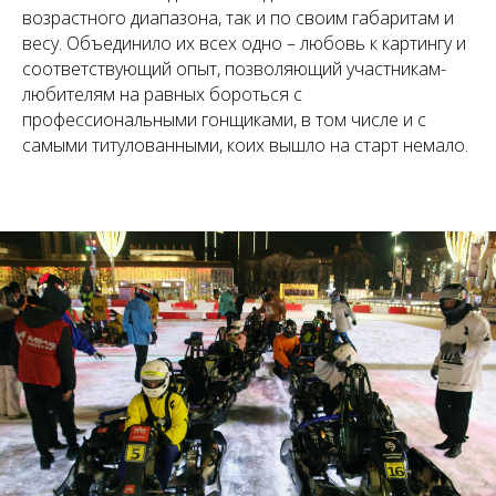
возрастного диапазона, так и по своим габаритам и
весу. Объединило их всех одно – любовь к картингу и
соответствующий опыт, позволяющий участникам-
любителям на равных бороться с
профессиональными гонщиками, в том числе и с
самыми титулованными, коих вышло на старт немало.