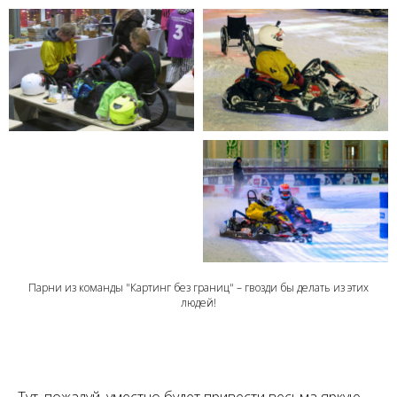
Парни из команды "Картинг без границ" – гвозди бы делать из этих
людей!