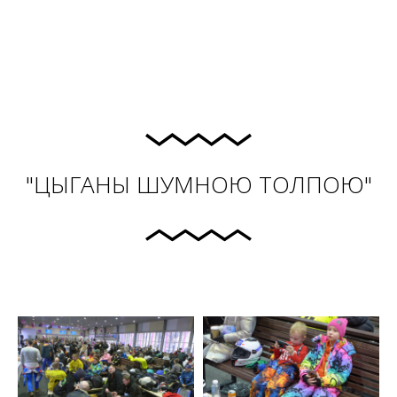
"ЦЫГАНЫ ШУМНОЮ ТОЛПОЮ"