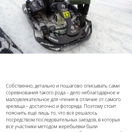
Собственно, детально и пошагово описывать сами
соревнования такого рода – дело неблагодарное и
малоувлекательное для чтения в отличие от самого
зрелища – достаточно и фоторяда. Поэтому стоит
пояснить ещё лишь то, что всё решалось
посредством последовательных заездов, в которых
все участники методом жеребьёвки были