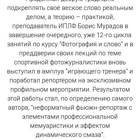
подкреплять своё веское слово реальным
делом, а теорию – практикой,
преподаватель ИПЛФ Борис Мурадов в
завершение очередного, уже 12-го цикла
занятий по курсу "Фотография и слово" и в
преддверии своих лекций по теме
спортивной фотожурналистики вновь
выступил в амплуа "играющего тренера" и
поработал репортёром на эксклюзивном
профильном мероприятии. Результатом
этой работы стал, по определению самого
автора, "неформатный фьюжн-репортаж с
элементами профессиональной
мемуаристики и эффектом
динамического смаза".