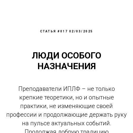
СТАТЬЯ #017 02/03/2025
ЛЮДИ ОСОБОГО
НАЗНАЧЕНИЯ
Преподаватели ИПЛФ – не только
крепкие теоретики, но и опытные
практики, не изменяющие своей
профессии и продолжающие держать руку
на пульсе актуальных событий.
Продолжая добрую традицию