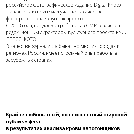
российское фотографическое издание Digital Photo.
Параллельно принимал участие в качестве
фотографа в ряде крупных проектов.
С 2013 года, продолжая работать в СМИ, является
редакционным директором Культурного проекта РУСС
ПРЕСС ФОТО
В качестве журналиста бывал во многих городах и
регионах России, имеет огромный опыт работы в
зарубежных странах.
Крайне любопытный, но неизвестный широкой
публике факт:
в результатах анализа крови автогонщиков