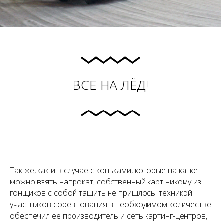
ВСЕ НА ЛЁД!
Так же, как и в случае с коньками, которые на катке
можно взять напрокат, собственный карт никому из
гонщиков с собой тащить не пришлось: техникой
участников соревнования в необходимом количестве
обеспечил её производитель и сеть картинг-центров,