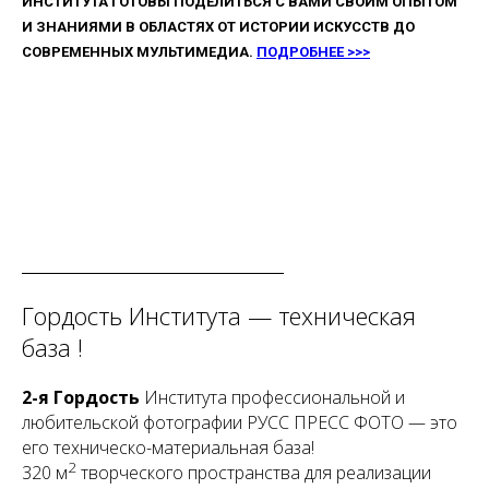
ИНСТИТУТА ГОТОВЫ ПОДЕЛИТЬСЯ С ВАМИ СВОИМ ОПЫТОМ
И ЗНАНИЯМИ В ОБЛАСТЯХ ОТ ИСТОРИИ ИСКУССТВ ДО
СОВРЕМЕННЫХ МУЛЬТИМЕДИА.
ПОДРОБНЕЕ >>>
Гордость Института — техническая
база !
2-я Гордость
Института профессиональной и
любительской фотографии РУСС ПРЕСС ФОТО — это
его техническо-материальная база!
2
320 м
творческого пространства для реализации