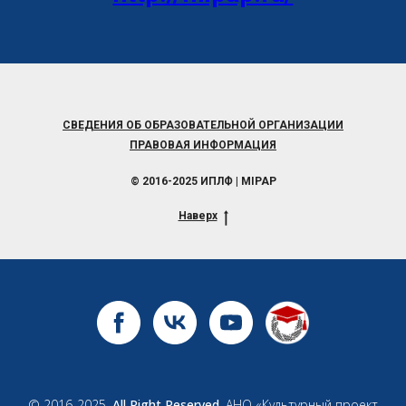
СВЕДЕНИЯ ОБ ОБРАЗОВАТЕЛЬНОЙ ОРГАНИЗАЦИИ
ПРАВОВАЯ ИНФОРМАЦИЯ
© 2016-2025 ИПЛФ | MIPAP
Наверх
© 2016-2025.
All Right Reserved.
АНО «Культурный проект