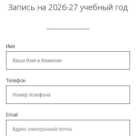
Запись на 2026-27 учебный год
Имя
Телефон
Email