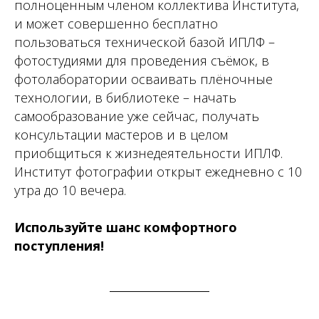
полноценным членом коллектива Института,
и может совершенно бесплатно
пользоваться технической базой ИПЛФ –
фотостудиями для проведения съёмок, в
фотолаборатории осваивать плёночные
технологии, в библиотеке – начать
самообразование уже сейчас, получать
консультации мастеров и в целом
приобщиться к жизнедеятельности ИПЛФ.
Институт фотографии открыт ежедневно с 10
утра до 10 вечера.
Используйте шанс комфортного
поступления!