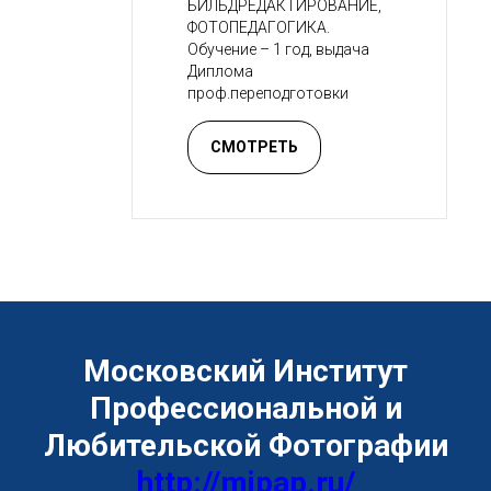
БИЛЬДРЕДАКТИРОВАНИЕ,
ФОТОПЕДАГОГИКА.
Обучение – 1 год, выдача
Диплома
проф.переподготовки
СМОТРЕТЬ
Московский Институт
Профессиональной и
Любительской Фотографии
http://mipap.ru/