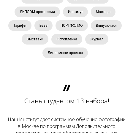
ДИПЛОМ профессии
Институт
Мастера
Тарифы
База
ПОРТФОЛИО
Выпускники
Выставки
Фотоплёнка
Журнал
Дипломные проекты
Стань студентом 13 набора!
Наш Институт даёт системное обучение фотографии
в Москве по программам Дополнительного