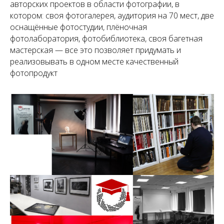
авторских проектов в области фотографии, в
котором: своя фотогалерея, аудитория на 70 мест, две
оснащённые фотостудии, плёночная
фотолаборатория, фотобиблиотека, своя багетная
мастерская — все это позволяет придумать и
реализовывать в одном месте качественный
фотопродукт