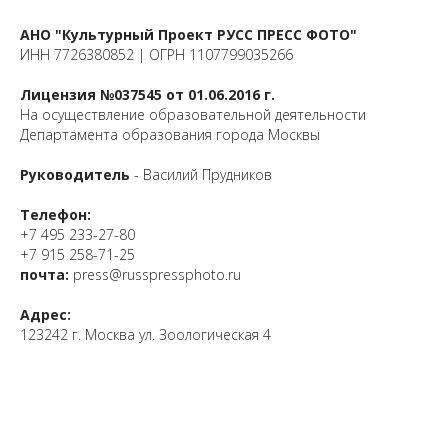
АНО "Культурный Проект РУСС ПРЕСС ФОТО"
ИНН 7726380852 | ОГРН 1107799035266
Лицензия №037545 от 01.06.2016 г.
На осуществление образовательной деятельности
Департамента образования города Москвы
Руководитель
- Василий Прудников
Телефон:
+7 495 233-27-80
+7 915 258-71-25
почта:
press@russpressphoto.ru
Адрес:
123242 г. Москва ул. Зоологическая 4