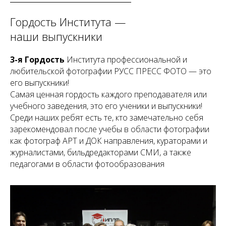
Гордость Института —
наши выпускники
3-я Гордость
Института профессиональной и
любительской фотографии РУСС ПРЕСС ФОТО — это
его выпускники!
Самая ценная гордость каждого преподавателя или
учебного заведения, это его ученики и выпускники!
Среди наших ребят есть те, кто замечательно себя
зарекомендовал после учебы в области фотографии
как фотограф АРТ и ДОК направления, кураторами и
журналистами, бильдредакторами СМИ, а также
педагогами в области фотообразования