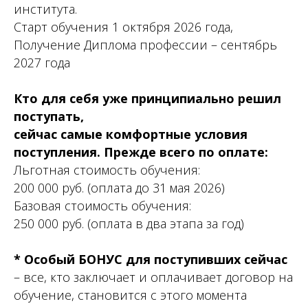
института.
Старт обучения 1 октября 2026 года,
Получение Диплома профессии – сентябрь
2027 года
Кто для себя уже принципиально решил
поступать,
сейчас самые комфортные условия
поступления. Прежде всего по оплате:
Льготная стоимость обучения:
200 000 руб. (оплата до 31 мая 2026)
Базовая стоимость обучения:
250 000 руб. (оплата в два этапа за год)
* Особый БОНУС для поступивших сейчас
– все, кто заключает и оплачивает договор на
обучение, становится с этого момента