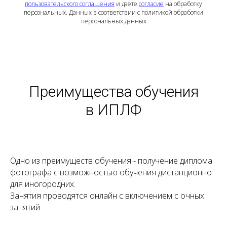
пользовательского соглашения
и даёте
согласие
на обработку
персональных. Данных в соответствии с политикой обработки
персональных данных
Преимущества обучения
в ИПЛФ
Одно из преимуществ обучения - получение диплома
фотографа с возможностью обучения дистанционно
для иногородних.
Занятия проводятся онлайн с включением с очных
занятий.