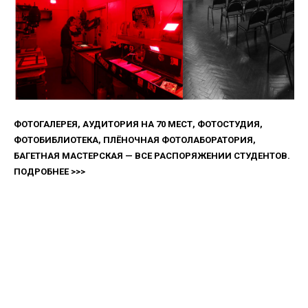
ФОТОГАЛЕРЕЯ, АУДИТОРИЯ НА 70 МЕСТ, ФОТОСТУДИЯ,
ФОТОБИБЛИОТЕКА, ПЛЁНОЧНАЯ ФОТОЛАБОРАТОРИЯ,
БАГЕТНАЯ МАСТЕРСКАЯ — ВСЕ РАСПОРЯЖЕНИИ СТУДЕНТОВ.
ПОДРОБНЕЕ >>>