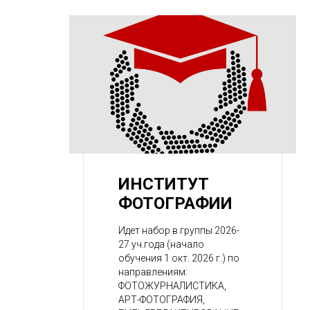
ИНСТИТУТ
ФОТОГРАФИИ
Идет набор в группы 2026-
27 уч.года (начало
обучения 1 окт. 2026 г.) по
направлениям:
ФОТОЖУРНАЛИСТИКА,
АРТ-ФОТОГРАФИЯ,