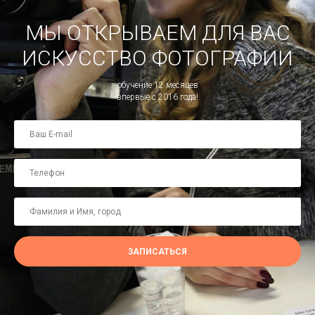
МЫ ОТКРЫВАЕМ ДЛЯ ВАС
ИСКУССТВО ФОТОГРАФИИ
обучение 12 месяцев
впервые с 2016 года!
ЗАПИСАТЬСЯ