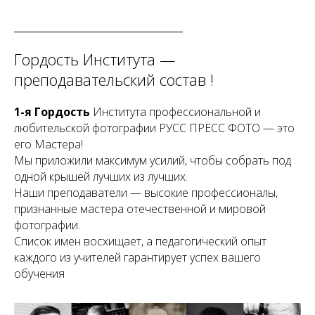
Гордость Института —
преподавательский состав !
1-я Гордость
Института профессиональной и
любительской фотографии РУСС ПРЕСС ФОТО — это
его Мастера!
Мы приложили максимум усилий, чтобы собрать под
одной крышей лучших из лучших.
Наши преподаватели — высокие профессионалы,
признанные мастера отечественной и мировой
фотографии.
Список имен восхищает, а педагогический опыт
каждого из учителей гарантирует успех вашего
обучения