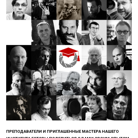
ПРЕПОДАВАТЕЛИ И ПРИГЛАШЕННЫЕ МАСТЕРА НАШЕГО