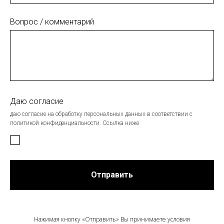
Вопрос / комментарий
Даю согласие
даю согласие на обработку персональных данных в соответствии с
политикой конфиденциальности. Ссылка ниже
Отправить
Нажимая кнопку «Отправить» Вы принимаете условия