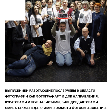
ВЫПУСКНИКИ РАБОТАЮЩИЕ ПОСЛЕ УЧЕБЫ В ОБЛАСТИ
ФОТОГРАФИИ КАК ФОТОГРАФ АРТ И ДОК НАПРАВЛЕНИЯ,
КУРАТОРАМИ И ЖУРНАЛИСТАМИ, БИЛЬДРЕДАКТОРАМИ
СМИ, А ТАКЖЕ ПЕДАГОГАМИ В ОБЛАСТИ ФОТООБРАЗОВАНИЯ.