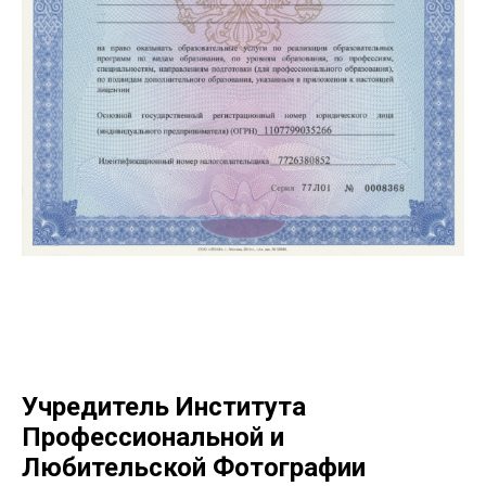
Учредитель Института
Профессиональной и
Любительской Фотографии