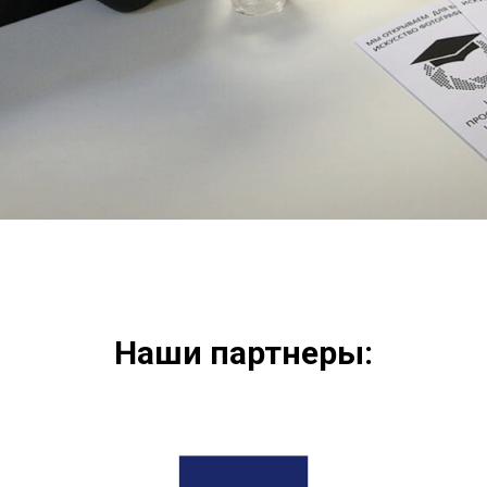
Наши партнеры: