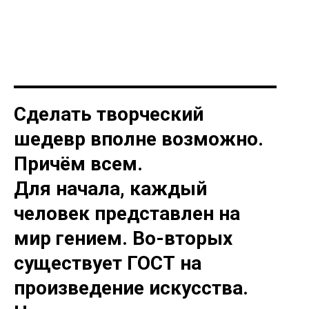
Сделать творческий
шедевр вполне возможно.
Причём всем.
Для начала, каждый
человек представлен на
мир гением. Во-вторых
существует ГОСТ на
произведение искусства.