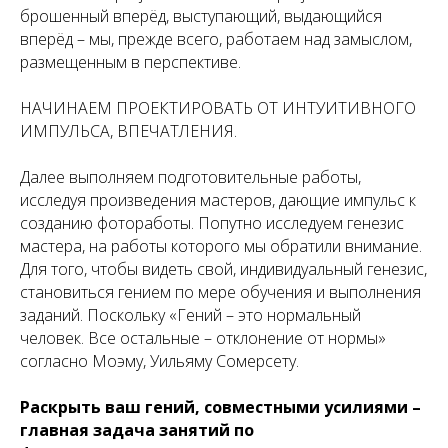
брошенный вперёд, выступающий, выдающийся
вперёд
– мы, прежде всего, работаем над замыслом,
размещенным в перспективе.
НАЧИНАЕМ ПРОЕКТИРОВАТЬ ОТ ИНТУИТИВНОГО
ИМПУЛЬСА, ВПЕЧАТЛЕНИЯ.
Далее выполняем подготовительные работы,
исследуя произведения мастеров, дающие импульс к
созданию фотоработы. Попутно исследуем генезис
мастера, на работы которого мы обратили внимание.
Для того, чтобы видеть свой, индивидуальный генезис,
становиться гением по мере обучения и выполнения
заданий. Поскольку «Гений – это нормальный
человек. Все остальные – отклонение от нормы»
согласно Моэму, Уильяму Сомерсету.
Раскрыть ваш гений, совместными усилиями –
главная задача занятий по