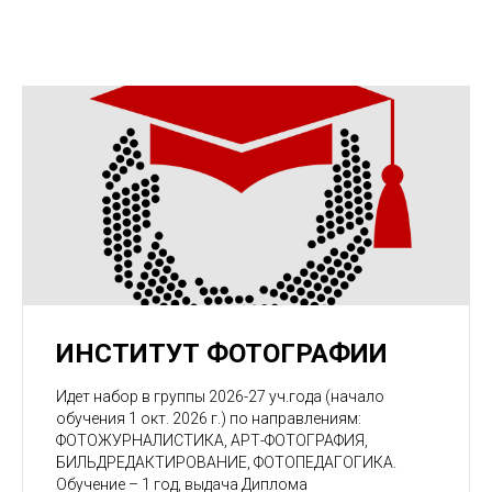
ИНСТИТУТ ФОТОГРАФИИ
Идет набор в группы 2026-27 уч.года (начало
обучения 1 окт. 2026 г.) по направлениям:
ФОТОЖУРНАЛИСТИКА, АРТ-ФОТОГРАФИЯ,
БИЛЬДРЕДАКТИРОВАНИЕ, ФОТОПЕДАГОГИКА.
Обучение – 1 год, выдача Диплома