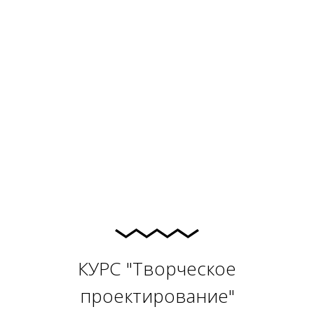
КУРС "Творческое
проектирование"