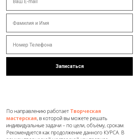
Записаться
По направлению работает
Творческая
мастерская
, в которой вы можете решать
индивидуальные задачи – по цели, объёму, срокам.
Рекомендуется как продолжение данного КУРСА. В