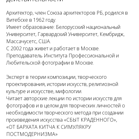
Архитектор, член Союза архитекторов РБ, родился в
Витебске в 1962 году.
Имеет образование: Белорусский национальный
Университет, Гарвардский Университет, Кембридж,
Массачусетс, США.
С 2002 года живет и работает в Москве.
Преподаватель Института Профессиональной и
Любительской фотографии в Москве.
Эксперт в теории композиции, творческого
проектирования, истории искусств, религиозной
культуре и искусстве, мифологии.
Читает авторские лекции по истории искусств для
фотографов и в целом для творческих личностей о
необходимости творческого метода при создании
произведения искусства «СБЫТ КРАДЕННОГО»,
«ОТ БАРХАТА КИТЧА К СИМУЛЯКРУ
ПОСТМОДЕРНИЗМА»