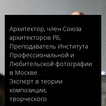
Архитектор, член Союза
архитекторов РБ,
Преподаватель Института
Профессиональной и
Любительской фотографии
в Москве .
Эксперт в теории
композиции,
творческого