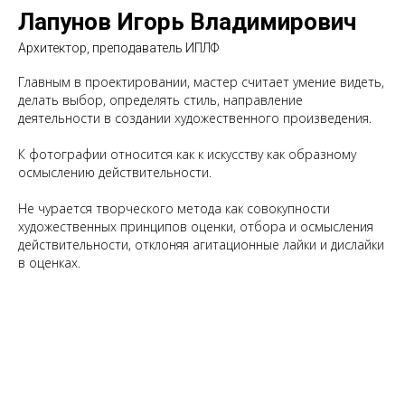
Лапунов Игорь Владимирович
Архитектор, преподаватель ИПЛФ
Главным в проектировании, мастер считает умение видеть,
делать выбор, определять стиль, направление
деятельности в создании художественного произведения.
К фотографии относится как к искусству как образному
осмыслению действительности.
Не чурается творческого метода как совокупности
художественных принципов оценки, отбора и осмысления
действительности, отклоняя агитационные лайки и дислайки
в оценках.