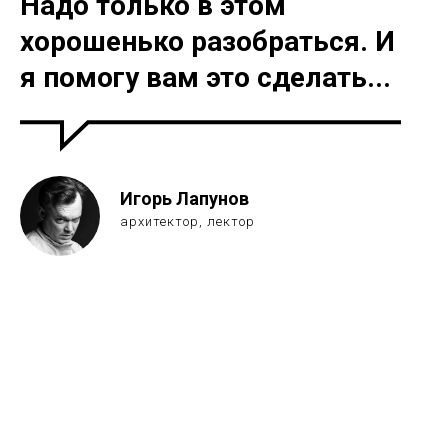
Надо только в этом
хорошенько разобраться. И
я помогу вам это сделать...
Игорь Лапунов
архитектор, лектор