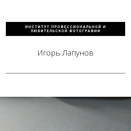
ИНСТИТУТ ПРОФЕССИОНАЛЬНОЙ И
ЛЮБИТЕЛЬСКОЙ ФОТОГРАФИИ
Игорь Лапунов