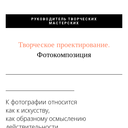
РУКОВОДИТЕЛЬ ТВОРЧЕСКИХ
МАСТЕРСКИХ
Творческое проектирование.
Фотокомпозиция
К фотографии относится
как к искусству,
как образному осмыслению
действительности