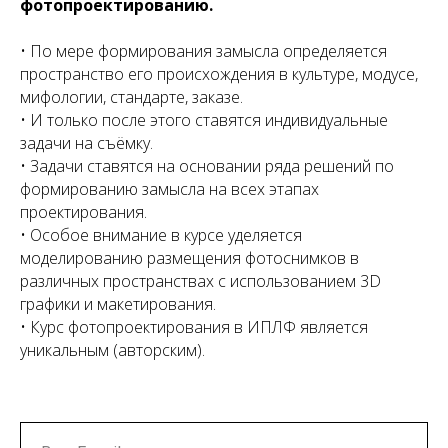
фотопроектированию.
• По мере формирования замысла определяется
пространство его происхождения в
культуре, модусе,
мифологии, стандарте, заказе
.
• И только после этого ставятся индивидуальные
задачи на съёмку.
• Задачи ставятся на основании ряда решений по
формированию замысла на всех этапах
проектирования.
• Особое внимание в курсе уделяется
моделированию размещения фотоснимков в
различных пространствах с использованием 3D
графики и макетирования.
• Курс фотопроектирования в ИПЛФ является
уникальным (авторским).