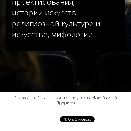
проектирования,
истории искусств,
религиозной культуре и
искусстве, мифологии.
Лектор Игорь Лапунов начинает выступление. Фото: Василий
Прудников