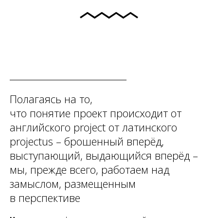
Полагаясь на то,
что понятие проект происходит от
английского
project
от латинского
projectus
–
брошенный вперёд,
выступающий, выдающийся вперёд
–
мы, прежде всего, работаем над
замыслом, размещенным
в перспективе