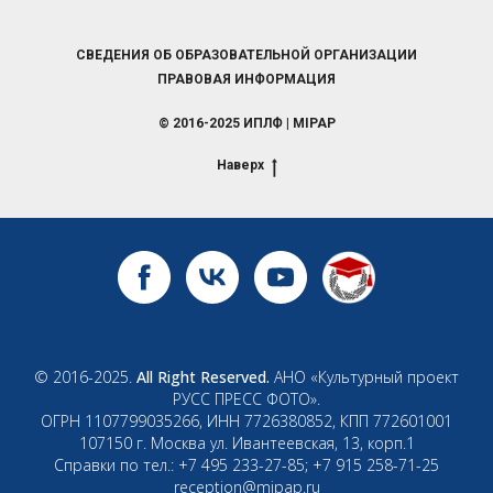
СВЕДЕНИЯ ОБ ОБРАЗОВАТЕЛЬНОЙ ОРГАНИЗАЦИИ
ПРАВОВАЯ ИНФОРМАЦИЯ
© 2016-2025 ИПЛФ | MIPAP
Наверх
© 2016-2025.
All Right Reserved.
АНО «Культурный проект
РУСС ПРЕСС ФОТО».
ОГРН 1107799035266, ИНН 7726380852, КПП 772601001
107150 г. Москва ул. Ивантеевская, 13, корп.1
Справки по тел.: +7 495 233-27-85; +7 915 258-71-25
reception@mipap.ru