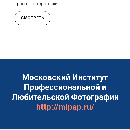
проф.переподготовки
СМОТРЕТЬ
Московский Институт
Профессиональной и
Любительской Фотографии
http://mipap.ru/