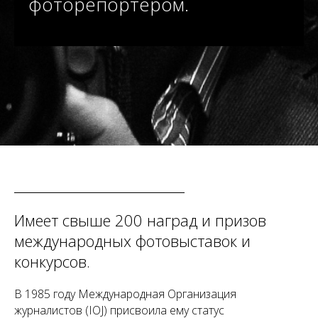
фоторепортером.
Имеет свыше 200 наград и призов
международных фотовыставок и
конкурсов.
В 1985 году Международная Организация
журналистов (IOJ) присвоила ему статус