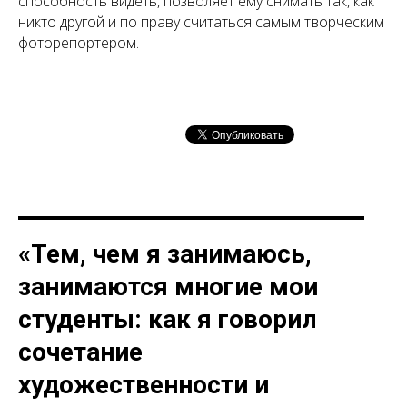
способность видеть, позволяет ему снимать так, как
никто другой и по праву считаться самым творческим
фоторепортером.
«Тем, чем я занимаюсь,
занимаются многие мои
студенты: как я говорил
сочетание
художественности и