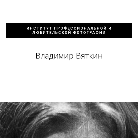
ИНСТИТУТ ПРОФЕССИОНАЛЬНОЙ И
ЛЮБИТЕЛЬСКОЙ ФОТОГРАФИИ
Владимир Вяткин