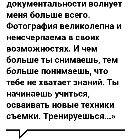
документальности волнует
меня больше всего.
Фотография великолепна и
неисчерпаема в своих
возможностях. И чем
больше ты снимаешь, тем
больше понимаешь, что
тебе не хватает знаний. Ты
начинаешь учиться,
осваивать новые техники
съемки. Тренируешься…»