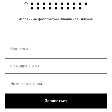
Избранные фотографии Владимира Вяткина.
Записаться