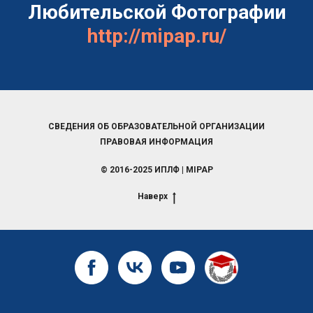
Любительской Фотографии
http://mipap.ru/
СВЕДЕНИЯ ОБ ОБРАЗОВАТЕЛЬНОЙ ОРГАНИЗАЦИИ
ПРАВОВАЯ ИНФОРМАЦИЯ
© 2016-2025 ИПЛФ | MIPAP
Наверх