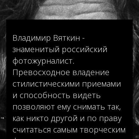
Владимир Вяткин -
знаменитый российский
фотожурналист.
Превосходное владение
стилистическими приемами
и способность видеть
позволяют ему снимать так,
как никто другой и по праву
считаться самым творческим