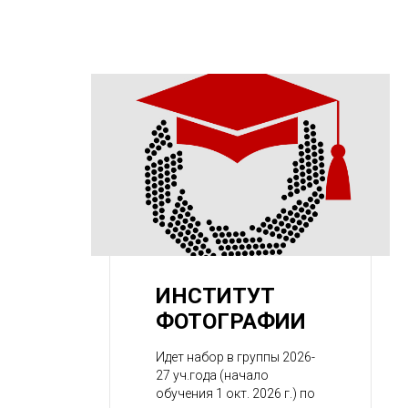
ИНСТИТУТ
ФОТОГРАФИИ
Идет набор в группы 2026-
27 уч.года (начало
обучения 1 окт. 2026 г.) по