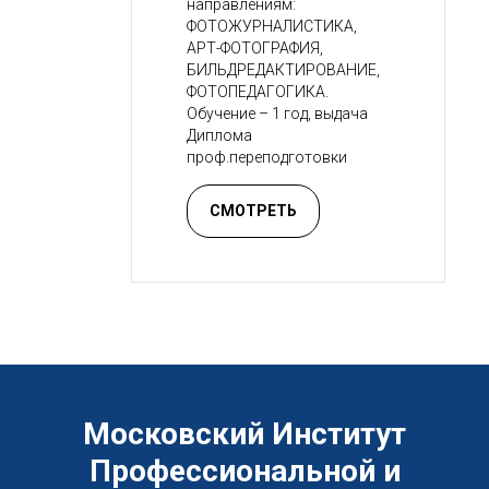
направлениям:
ФОТОЖУРНАЛИСТИКА,
АРТ-ФОТОГРАФИЯ,
БИЛЬДРЕДАКТИРОВАНИЕ,
ФОТОПЕДАГОГИКА.
Обучение – 1 год, выдача
Диплома
проф.переподготовки
СМОТРЕТЬ
Московский Институт
Профессиональной и