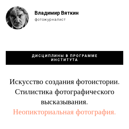
Владимир Вяткин
фотожурналист
ДИСЦИПЛИНЫ В ПРОГРАММЕ
ИНСТИТУТА
Искусство создания фотоистории.
Стилистика фотографического
высказывания.
Неопикториальная фотография.