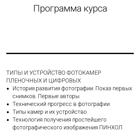
Программа курса
ТИПЫ И УСТРОЙСТВО ФОТОКАМЕР
ПЛЕНОЧНЫХ И ЦИФРОВЫХ
История развития фотографии. Показ первых
снимков. Первые авторы.
Технический прогресс в фотографии.
Типы камер и их устройство.
Технология получения простейшего
фотографического изображения ПИНХОЛ.