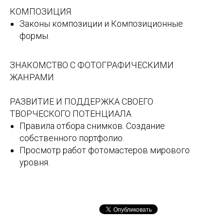
КОМПОЗИЦИЯ.
Законы композиции и Композиционные
формы.
ЗНАКОМСТВО С ФОТОГРАФИЧЕСКИМИ
ЖАНРАМИ
РАЗВИТИЕ И ПОДДЕРЖКА СВОЕГО
ТВОРЧЕСКОГО ПОТЕНЦИАЛА
Правила отбора снимков. Создание
собственного портфолио.
Просмотр работ фотомастеров мирового
уровня.