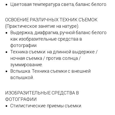
Цветовая температура света, баланс белого.
ОСВОЕНИЕ РАЗЛИЧНЫХ ТЕХНИК СЪЕМОК
(Практическое занятие на натуре).
Выдержка, диафрагма, ручной баланс белого
как изобразительные средства в
фотографии.
Техника съемки: на длинной выдержке /
ночная съемка / против солнца /
зуммирование.
Вспышка. Техника съемки с внешней
вспышкой.
ИЗОБРАЗИТЕЛЬНЫЕ СРЕДСТВА В
ФОТОГРАФИИ
Стилистические приемы съемки.