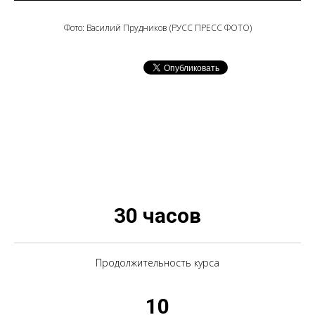
Фото: Василий Прудников (РУСС ПРЕСС ФОТО)
30 часов
Продолжительность курса
10