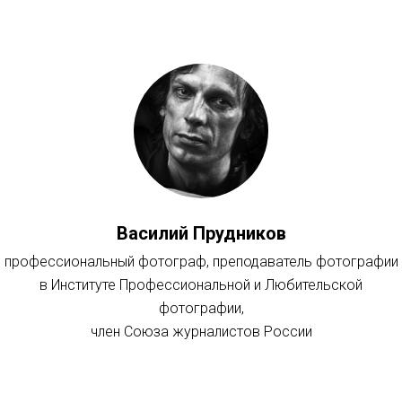
Василий Прудников
профессиональный фотограф, преподаватель фотографии
в Институте Профессиональной и Любительской
фотографии,
член Союза журналистов России