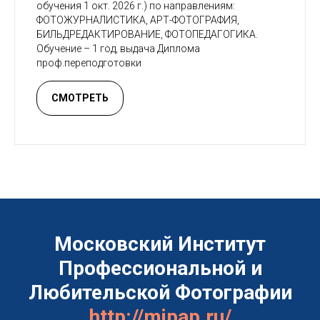
обучения 1 окт. 2026 г.) по направлениям:
ФОТОЖУРНАЛИСТИКА, АРТ-ФОТОГРАФИЯ,
БИЛЬДРЕДАКТИРОВАНИЕ, ФОТОПЕДАГОГИКА.
Обучение – 1 год, выдача Диплома
проф.переподготовки
СМОТРЕТЬ
Московский Институт
Профессиональной и
Любительской Фотографии
http://mipap.ru/