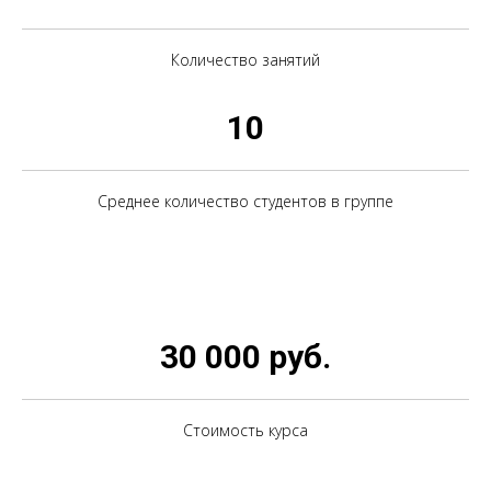
Количество занятий
10
Среднее количество студентов в группе
30 000 руб.
Стоимость курса