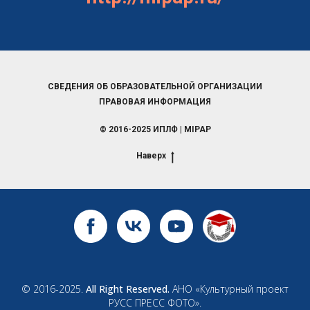
СВЕДЕНИЯ ОБ ОБРАЗОВАТЕЛЬНОЙ ОРГАНИЗАЦИИ
ПРАВОВАЯ ИНФОРМАЦИЯ
© 2016-2025 ИПЛФ | MIPAP
Наверх
© 2016-2025.
All Right Reserved.
АНО «Культурный проект
РУСС ПРЕСС ФОТО».