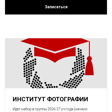
Записаться
ИНСТИТУТ ФОТОГРАФИИ
Идет набор в группы 2026-27 уч.года (начало