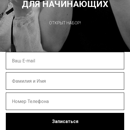
ДЛЯ НАЧИНАЮЩИХ
ОТКРЫТ НАБОР!
Записаться