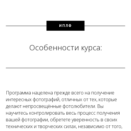
ИПЛФ
Особенности курса:
П
рограмма нацелена прежде всего на получение
интересных фотографий, отличных от тех, которые
делают непросвещённые фотолюбители. Вы
научитесь контролировать весь процесс получения
вашей фотографии, обретете уверенность в своих
технических и творческих силах, независимо от того,