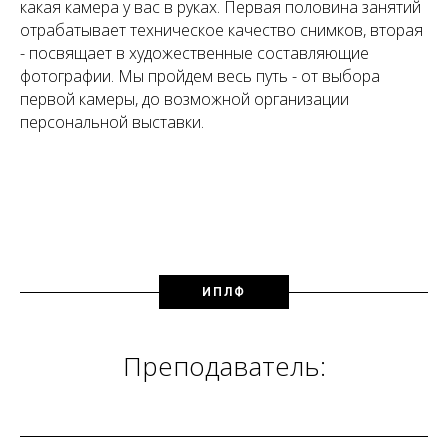
какая камера у вас в руках. Первая половина занятий
отрабатывает техническое качество снимков, вторая
- посвящает в художественные составляющие
фотографии. Мы пройдем весь путь - от выбора
первой камеры, до возможной организации
персональной выставки.
ИПЛФ
Преподаватель: