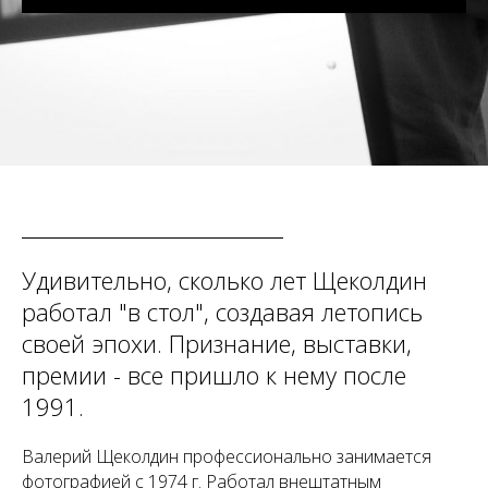
Удивительно, сколько лет Щеколдин
работал "в стол", создавая летопись
своей эпохи. Признание, выставки,
премии - все пришло к нему после
1991.
Валерий Щеколдин профессионально занимается
фотографией с 1974 г. Работал внештатным