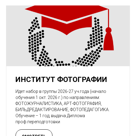
ИНСТИТУТ ФОТОГРАФИИ
Идет набор в группы 2026-27 уч.года (начало
обучения 1 окт. 2026 г.) по направлениям:
ФОТОЖУРНАЛИСТИКА, АРТ-ФОТОГРАФИЯ,
БИЛЬДРЕДАКТИРОВАНИЕ, ФОТОПЕДАГОГИКА.
Обучение – 1 год, выдача Диплома
проф.переподготовки