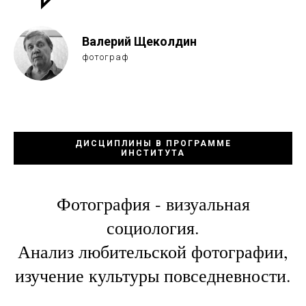
Валерий Щеколдин
фотограф
ДИСЦИПЛИНЫ В ПРОГРАММЕ
ИНСТИТУТА
Фотография - визуальная
социология.
Анализ любительской фотографии,
изучение культуры повседневности.