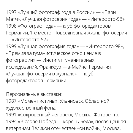
1997 «Лучший фотограф года в России» — «Пари
Матч», «Лучшая фотосерия года» — «Интерфото-96».
1998 «Фотограф года» — клуб фоторедакторов
Германии, 1-е место, Повседневная жизнь, фотосерия
— «Интерфото-97».
1999 «Лучшая фотография года» — «Интерфото-98»,
«Премия за гуманистическое отношение в
фотографии» — Институт гуманитарных
исследований, Франкфурт-на-Майне, Германия,
«Лучшая фотосерия в журнале» — клуб
фоторедакторов Германии.
Персональные выставки:
1987 «Момент истины», Ульяновск, Областной
художественный фонд.
1991 «Сокровенный человек», Москва, Фотоцентр.
1994 «В слове Победа — корень Беда», посвященная
ветеранам Великой отечественной войны, Москва,