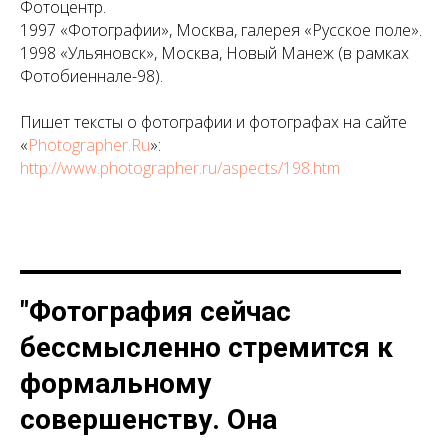
Фотоцентр.
1997 «Фотографии», Москва, галерея «Русское поле».
1998 «Ульяновск», Москва, Новый Манеж (в рамках
Фотобиеннале-98).
Пишет тексты о фотографии и фотографах на сайте
«
Photographer.Ru
»:
http://www.photographer.ru/aspects/198.htm
"Фотография сейчас
бессмысленно стремится к
формальному
совершенству. Она