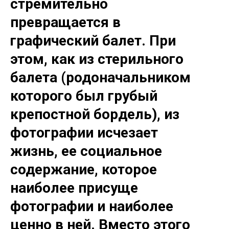
стремительно
превращается в
графический балет. При
этом, как из стерильного
балета (родоначальником
которого был грубый
крепостной бордель), из
фотографии исчезает
жизнь, ее социальное
содержание, которое
наиболее присуще
фотографии и наиболее
ценно в ней. Вместо этого