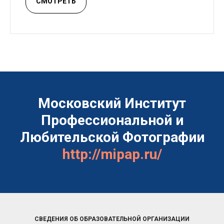
СМОТРЕТЬ
Московский Институт
Профессиональной и
Любительской Фотографии
http://mipap.ru/
СВЕДЕНИЯ ОБ ОБРАЗОВАТЕЛЬНОЙ ОРГАНИЗАЦИИ