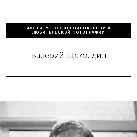
ИНСТИТУТ ПРОФЕССИОНАЛЬНОЙ И
ЛЮБИТЕЛЬСКОЙ ФОТОГРАФИИ
Валерий Щеколдин