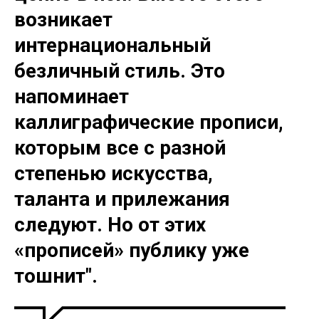
возникает
интернациональный
безличный стиль. Это
напоминает
каллиграфические прописи,
которым все с разной
степенью искусства,
таланта и прилежания
следуют. Но от этих
«прописей» публику уже
тошнит".