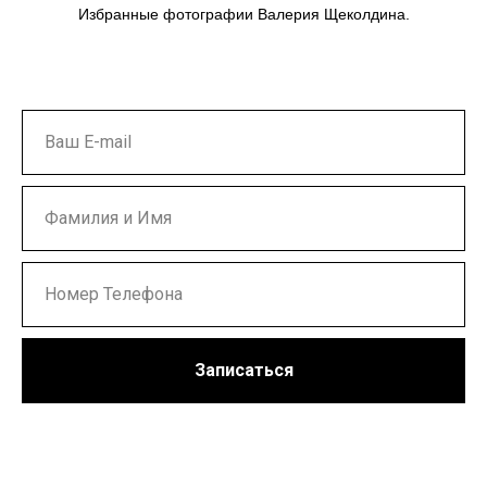
Избранные фотографии Валерия Щеколдина.
Записаться