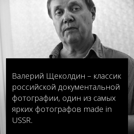
Валерий Щеколдин – классик
российской документальной
фотографии, один из самых
ярких фотографов made in
USSR.