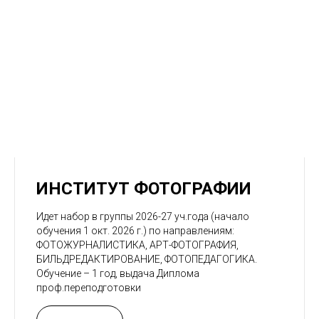
ИНСТИТУТ ФОТОГРАФИИ
Идет набор в группы 2026-27 уч.года (начало
обучения 1 окт. 2026 г.) по направлениям:
ФОТОЖУРНАЛИСТИКА, АРТ-ФОТОГРАФИЯ,
БИЛЬДРЕДАКТИРОВАНИЕ, ФОТОПЕДАГОГИКА.
Обучение – 1 год, выдача Диплома
проф.переподготовки