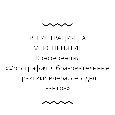
РЕГИСТРАЦИЯ НА
МЕРОПРИЯТИЕ
Конференция
«Фотография. Образовательные
практики вчера, сегодня,
завтра»