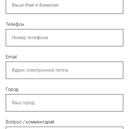
Телефон
Email
Город
Вопрос / комментарий