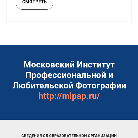
СМОТРЕТЬ
Московский Институт
Профессиональной и
Любительской Фотографии
http://mipap.ru/
СВЕДЕНИЯ ОБ ОБРАЗОВАТЕЛЬНОЙ ОРГАНИЗАЦИИ