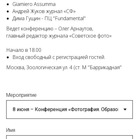
Giamiero Assumma
Андрей Жуков журнал «СФ»
Дима Гущин - ПЦ "Fundamental"
Ведет конференцию – Олег Арнаутов,
главный редактор журнала «Советское фото»
Начало в 18.00
Вход свободный с регистрацией гостей.
Москва, Зоологическая ул. 4 (ст. М "Баррикадная"
Мероприятие
Имя