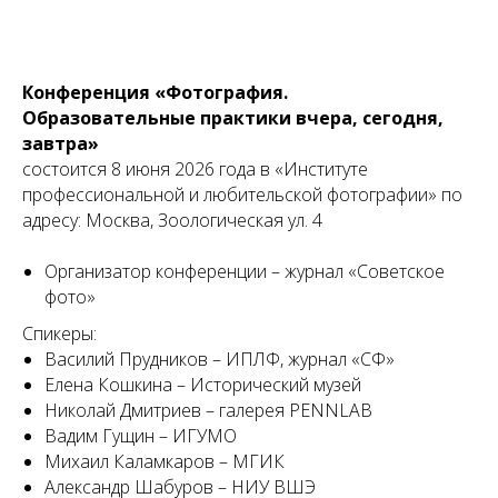
Конференция «Фотография.
Образовательные практики вчера, сегодня,
завтра»
состоится 8 июня 2026 года в «Институте
профессиональной и любительской фотографии» по
адресу: Москва, Зоологическая ул. 4
Организатор конференции – журнал «Советское
фото»
Спикеры:
Василий Прудников – ИПЛФ, журнал «СФ»
Елена Кошкина – Исторический музей
Николай Дмитриев – галерея PENNLAB
Вадим Гущин – ИГУМО
Михаил Каламкаров – МГИК
Александр Шабуров – НИУ ВШЭ