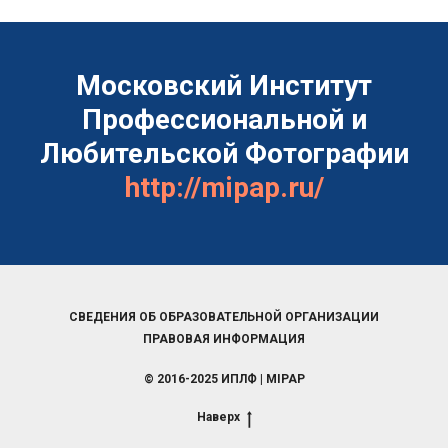
Московский Институт
Профессиональной и
Любительской Фотографии
http://mipap.ru/
СВЕДЕНИЯ ОБ ОБРАЗОВАТЕЛЬНОЙ ОРГАНИЗАЦИИ
ПРАВОВАЯ ИНФОРМАЦИЯ
© 2016-2025 ИПЛФ | MIPAP
Наверх