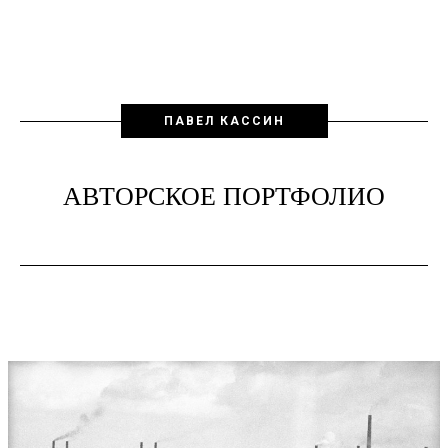
ПАВЕЛ КАССИН
АВТОРСКОЕ ПОРТФОЛИО