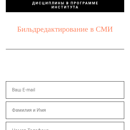
ДИСЦИПЛИНЫ В ПРОГРАММЕ
ИНСТИТУТА
Бильдредактирование в СМИ