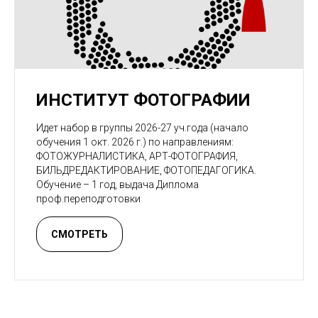
ИНСТИТУТ ФОТОГРАФИИ
Идет набор в группы 2026-27 уч.года (начало
обучения 1 окт. 2026 г.) по направлениям:
ФОТОЖУРНАЛИСТИКА, АРТ-ФОТОГРАФИЯ,
БИЛЬДРЕДАКТИРОВАНИЕ, ФОТОПЕДАГОГИКА.
Обучение – 1 год, выдача Диплома
проф.переподготовки
СМОТРЕТЬ