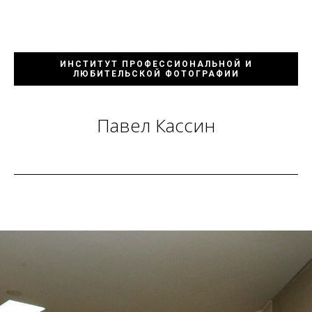
ИНСТИТУТ ПРОФЕССИОНАЛЬНОЙ И
ЛЮБИТЕЛЬСКОЙ ФОТОГРАФИИ
Павел Кассин