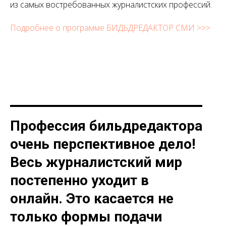
из самых востребованных журналистских профессий.
Подробнее о программе БИДЬДРЕДАКТОР СМИ >>>
Профессия бильдредактора
очень перспективное дело!
Весь журналистский мир
постепенно уходит в
онлайн. Это касается не
только формы подачи