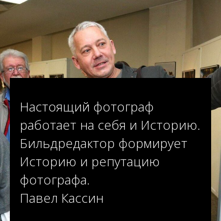
Настоящий фотограф
работает на себя и Историю.
Бильдредактор формирует
Историю и репутацию
фотографа.
Павел Кассин