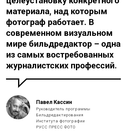
целеустановку конкретного
материала, над которым
фотограф работает. В
современном визуальном
мире бильдредактор – одна
из самых востребованных
журналистских профессий.
Павел Кассин
Руководитель программы
Бильдредактирования
Института фотографии
РУСС ПРЕСС ФОТО