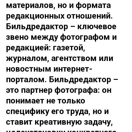
материалов, но и формата
редакционных отношений.
Бильдредактор – ключевое
звено между фотографом и
редакцией: газетой,
журналом, агентством или
новостным интернет-
порталом. Бильдредактор –
это партнер фотографа: он
понимает не только
специфику его труда, но и
ставит креативную задачу,