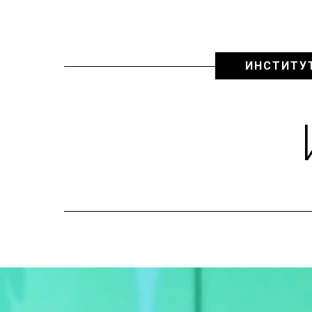
ИНСТИТУ