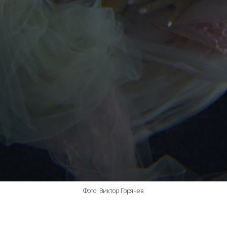
Фото: Виктор Горячев