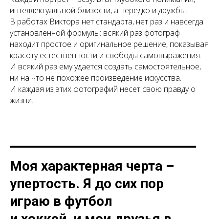
интеллектуальной близости, а нередко и дружбы.
В работах Виктора нет стандарта, нет раз и навсегда
установленной формулы: всякий раз фотограф
находит простое и оригинальное решение, показывая
красоту естественности и свободы самовыражения.
И всякий раз ему удается создать самостоятельное,
ни на что не похожее произведение искусства.
И каждая из этих фотографий несет свою правду о
жизни.
Моя характерная черта –
упертость. Я до сих пор
играю в футбол
и хоккей, и мои друзья в