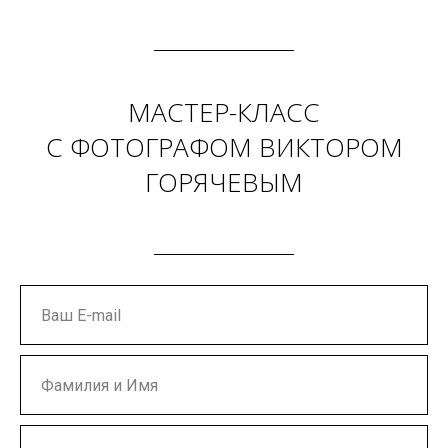
МАСТЕР-КЛАСС
С ФОТОГРАФОМ ВИКТОРОМ
ГОРЯЧЕВЫМ