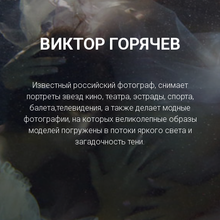
ВИКТОР ГОРЯЧЕВ
Известный российский фотограф, снимает
портреты звезд кино, театра, эстрады, спорта,
балета,телевидения, а также делает модные
фотографии, на которых великолепные образы
моделей погружены в потоки яркого света и
загадочность тени.