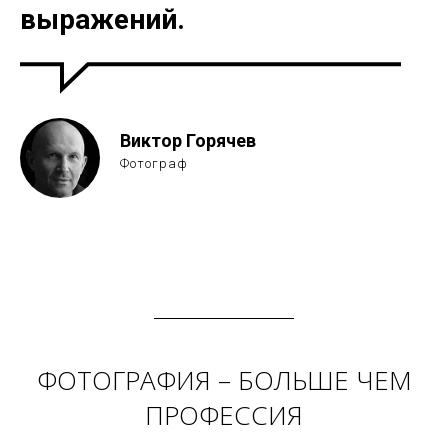
выражений.
Виктор Горячев
Фотограф
ФОТОГРАФИЯ – БОЛЬШЕ ЧЕМ
ПРОФЕССИЯ