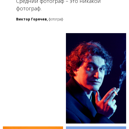
Средний фотограф – это никакой
фотограф.
Виктор Горячев,
фотограф