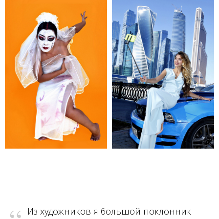
Из художников я большой поклонник