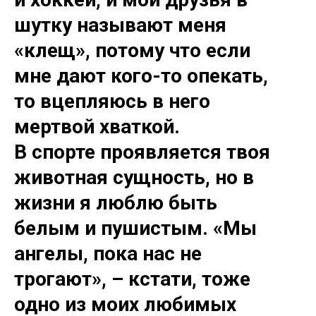
шутку называют меня
«клещ», потому что если
мне дают кого-то опекать,
то вцепляюсь в него
мертвой хваткой.
В спорте проявляется твоя
животная сущность, но в
жизни я люблю быть
белым и пушистым. «Мы
ангелы, пока нас не
трогают», – кстати, тоже
одно из моих любимых