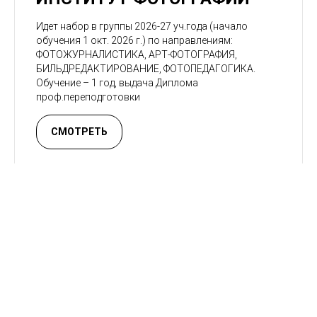
Идет набор в группы 2026-27 уч.года (начало
обучения 1 окт. 2026 г.) по направлениям:
ФОТОЖУРНАЛИСТИКА, АРТ-ФОТОГРАФИЯ,
БИЛЬДРЕДАКТИРОВАНИЕ, ФОТОПЕДАГОГИКА.
Обучение – 1 год, выдача Диплома
проф.переподготовки
СМОТРЕТЬ
Московский Институт
Профессиональной и