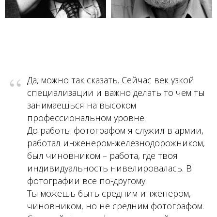
“
Да, можно так сказать. Сейчас век узкой
специализации и важно делать то чем ты
занимаешься на высоком
профессиональном уровне.
До работы фотографом я служил в армии,
работал инженером-железнодорожником,
был чиновником – работа, где твоя
индивидуальность нивелировалась. В
фотографии все по-другому.
Ты можешь быть средним инженером,
чиновником, но не средним фотографом.