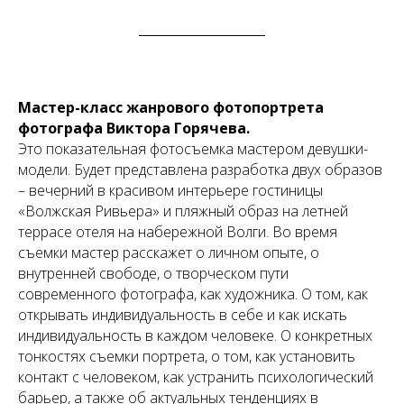
Мастер-класс жанрового фотопортрета
фотографа Виктора Горячева.
Это показательная фотосъемка мастером девушки-
модели. Будет представлена разработка двух образов
– вечерний в красивом интерьере гостиницы
«Волжская Ривьера» и пляжный образ на летней
террасе отеля на набережной Волги. Во время
съемки мастер расскажет о личном опыте, о
внутренней свободе, о творческом пути
современного фотографа, как художника. О том, как
открывать индивидуальность в себе и как искать
индивидуальность в каждом человеке. О конкретных
тонкостях съемки портрета, о том, как установить
контакт с человеком, как устранить психологический
барьер, а также об актуальных тенденциях в