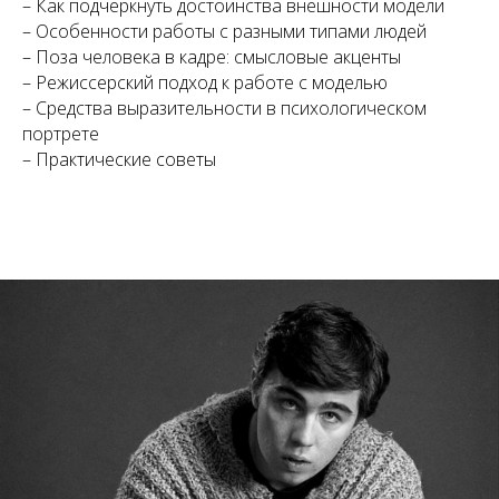
– Как подчеркнуть достоинства внешности модели
– Особенности работы с разными типами людей
– Поза человека в кадре: смысловые акценты
– Режиссерский подход к работе с моделью
– Средства выразительности в психологическом
портрете
– Практические советы