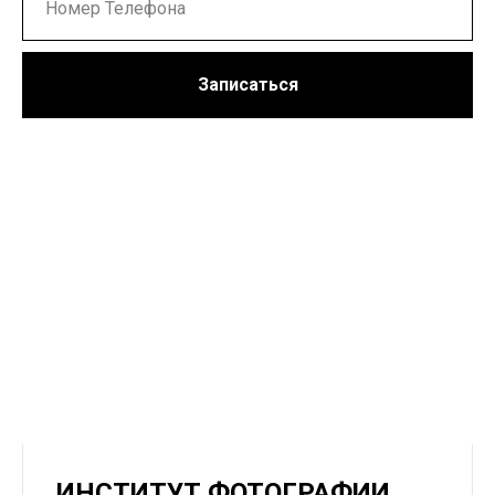
Записаться
ИНСТИТУТ ФОТОГРАФИИ