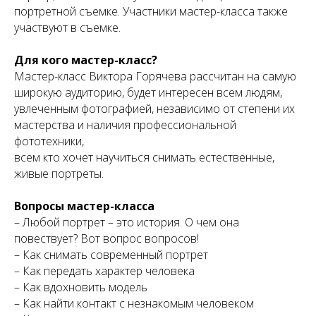
портретной съемке. Участники мастер-класса также
участвуют в съемке.
Для кого мастер-класс?
Мастер-класс Виктора Горячева рассчитан на самую
широкую аудиторию, будет интересен всем людям,
увлеченным фотографией, независимо от степени их
мастерства и наличия профессиональной
фототехники,
всем кто хочет научиться снимать естественные,
живые портреты.
Вопросы мастер-класса
– Любой портрет – это история. О чем она
повествует? Вот вопрос вопросов!
– Как снимать современный портрет
– Как передать характер человека
– Как вдохновить модель
– Как найти контакт с незнакомым человеком