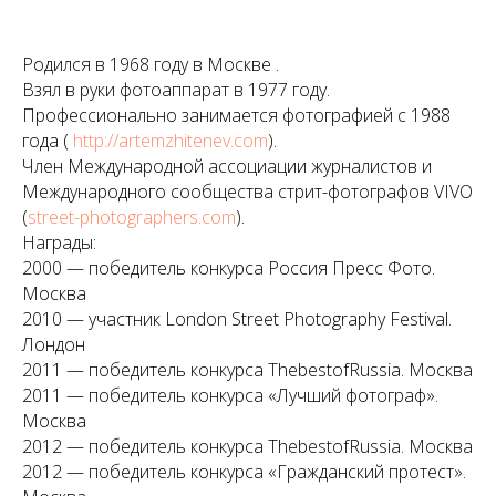
Родился в 1968 году в Москве .
Взял в руки фотоаппарат в 1977 году.
Профессионально занимается фотографией с 1988
года (
http://artemzhitenev.com
).
Член Международной ассоциации журналистов и
Международного сообщества стрит-фотографов VIVO
(
street-photographers.com
).
Награды:
2000 — победитель конкурса Россия Пресс Фото.
Москва
2010 — участник London Street Photography Festival.
Лондон
2011 — победитель конкурса ThebestofRussia. Москва
2011 — победитель конкурса «Лучший фотограф».
Москва
2012 — победитель конкурса ThebestofRussia. Москва
2012 — победитель конкурса «Гражданский протест».