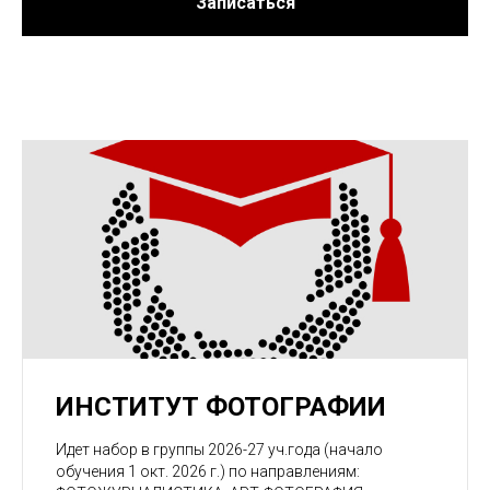
Записаться
ИНСТИТУТ ФОТОГРАФИИ
Идет набор в группы 2026-27 уч.года (начало
обучения 1 окт. 2026 г.) по направлениям: