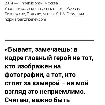
2014 — «Innervisions». Москва
Участник коллективных выставок в России,
Белоруссии, Польше, Англии, США, Германии.
http://artemzhitenev.com
«Бывает, замечаешь: в
кадре главный герой не тот,
кто изображен на
фотографии, а тот, кто
стоит за камерой – на мой
взгляд это неприемлимо.
Считаю, важно быть