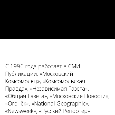
С 1996 года работает в СМИ.
Публикации: «Московский
Комсомолец», «Комсомольская
Правда», «Независимая Газета»,
«Общая Газета», «Московские Новости»,
«Огонёк», «National Geographic»,
«Newsweek», «Русский Репортер»