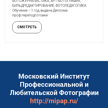
ФОТОЖУРНАЛИСТИКА, АРТ-ФОТОГРАФИЯ,
БИЛЬДРЕДАКТИРОВАНИЕ, ФОТОПЕДАГОГИКА.
Обучение – 1 год, выдача Диплома
проф.переподготовки
СМОТРЕТЬ
Московский Институт
Профессиональной и
Любительской Фотографии
http://mipap.ru/