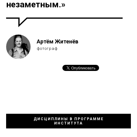
незаметным.»
Артём Житенёв
фотограф
ДИСЦИПЛИНЫ В ПРОГРАММЕ
ИНСТИТУТА