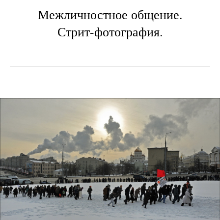
Межличностное общение.
Стрит-фотография.