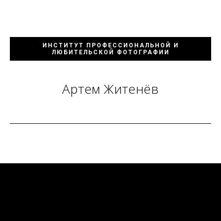
ИНСТИТУТ ПРОФЕССИОНАЛЬНОЙ И
ЛЮБИТЕЛЬСКОЙ ФОТОГРАФИИ
Артем Житенёв