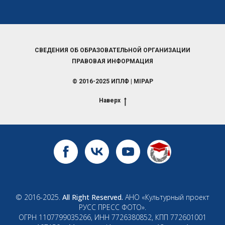
СВЕДЕНИЯ ОБ ОБРАЗОВАТЕЛЬНОЙ ОРГАНИЗАЦИИ
ПРАВОВАЯ ИНФОРМАЦИЯ
© 2016-2025 ИПЛФ | MIPAP
Наверх
© 2016-2025.
All Right Reserved.
АНО «Культурный проект
РУСС ПРЕСС ФОТО».
ОГРН 1107799035266, ИНН 7726380852, КПП 772601001