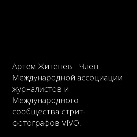
Артем Житенев - Член
Международной ассоциации
журналистов и
Международного
сообщества стрит-
фотографов VIVO.