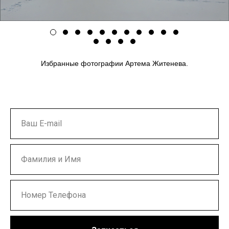
Избранные фотографии Артема Житенева.