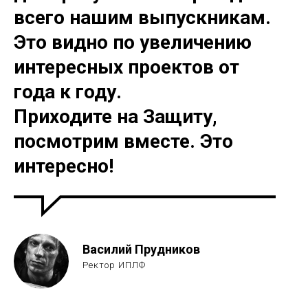
всего нашим выпускникам.
Это видно по увеличению
интересных проектов от
года к году.
Приходите на Защиту,
посмотрим вместе. Это
интересно!
Василий Прудников
Ректор ИПЛФ