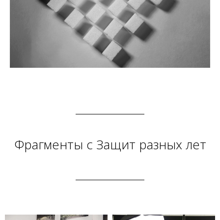
Фрагменты с Защит разных лет