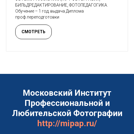
БИЛЬДРЕДАКТИРОВАНИЕ, ФОТОПЕДАГОГИКА.
Обучение – 1 год, выдача Диплома
проф.переподготовки
СМОТРЕТЬ
Московский Институт
Профессиональной и
Любительской Фотографии
http://mipap.ru/