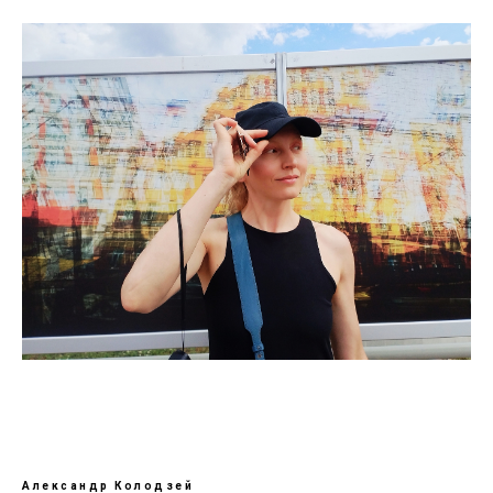
Александр Колодзей