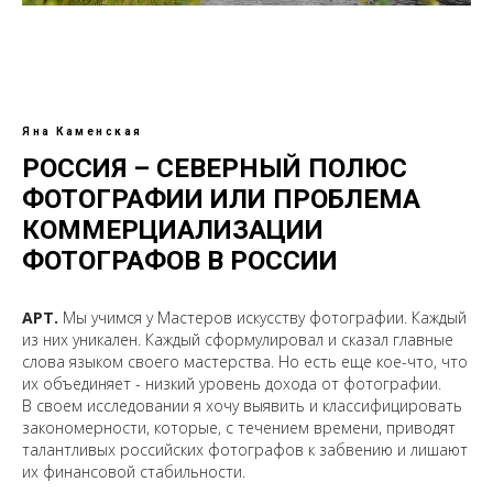
Яна Каменская
РОССИЯ – СЕВЕРНЫЙ ПОЛЮС
ФОТОГРАФИИ ИЛИ ПРОБЛЕМА
КОММЕРЦИАЛИЗАЦИИ
ФОТОГРАФОВ В РОССИИ
АРТ.
Мы учимся у Мастеров искусству фотографии. Каждый
из них уникален. Каждый сформулировал и сказал главные
слова языком своего мастерства. Но есть еще кое-что, что
их объединяет - низкий уровень дохода от фотографии.
В своем исследовании я хочу выявить и классифицировать
закономерности, которые, с течением времени, приводят
талантливых российских фотографов к забвению и лишают
их финансовой стабильности.