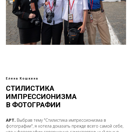
Елена Кошкина
СТИЛИСТИКА
ИМПРЕССИОНИЗМА
В ФОТОГРАФИИ
АРТ.
Выбрав тему "Стилистика импрессионизма в
фотографии", я хотела доказать прежде всего самой себе,
что у фотографии совершенно самостоятельный язык в