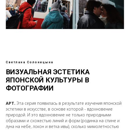
Светлана Солоницына
ВИЗУАЛЬНАЯ ЭСТЕТИКА
ЯПОНСКОЙ КУЛЬТУРЫ В
ФОТОГРАФИИ
АРТ.
Эта серия появилась в результате изучения японской
эстетики в искусстве, в основе которой - вдохновение
природой. И это вдохновение не только природными
образами и схожестью линий и форм (родинка на спине и
луна на небе, локон и ветка ивы), сколько мимолетностью