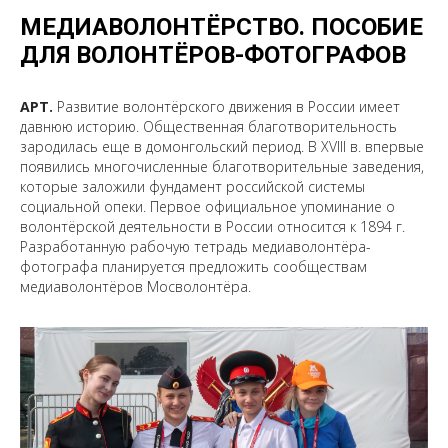
МЕДИАВОЛОНТЁРСТВО. ПОСОБИЕ
ДЛЯ ВОЛОНТЁРОВ-ФОТОГРАФОВ
АРТ.
Развитие волонтёрского движения в России имеет
давнюю историю. Общественная благотворительность
зародилась еще в домонгольский период. В XVIII в. впервые
появились многочисленные благотворительные заведения,
которые заложили фундамент российской системы
социальной опеки. Первое официальное упоминание о
волонтёрской деятельности в России относится к 1894 г.
Разработанную рабочую тетрадь медиаволонтёра-
фотографа планируется предложить сообществам
медиаволонтёров Мосволонтёра.