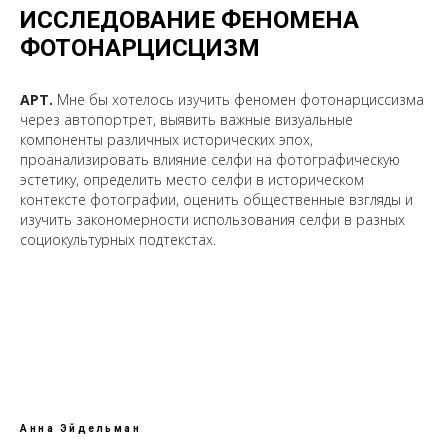
ИССЛЕДОВАНИЕ ФЕНОМЕНА
ФОТОНАРЦИСЦИЗМ
АРТ.
Мне бы хотелось изучить феномен фотонарциссизма
через автопортрет, выявить важные визуальные
компоненты различных исторических эпох,
проанализировать влияние селфи на фотографическую
эстетику, определить место селфи в историческом
контексте фотографии, оценить общественные взгляды и
изучить закономерности использования селфи в разных
социокультурных подтекстах.
Анна Эйдельман