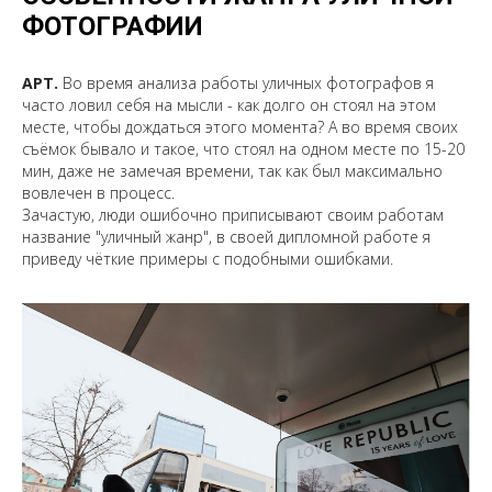
ФОТОГРАФИИ
АРТ.
Во время анализа работы уличных фотографов я
часто ловил себя на мысли - как долго он стоял на этом
месте, чтобы дождаться этого момента? А во время своих
съёмок бывало и такое, что стоял на одном месте по 15-20
мин, даже не замечая времени, так как был максимально
вовлечен в процесс.
Зачастую, люди ошибочно приписывают своим работам
название "уличный жанр", в своей дипломной работе я
приведу чёткие примеры с подобными ошибками.