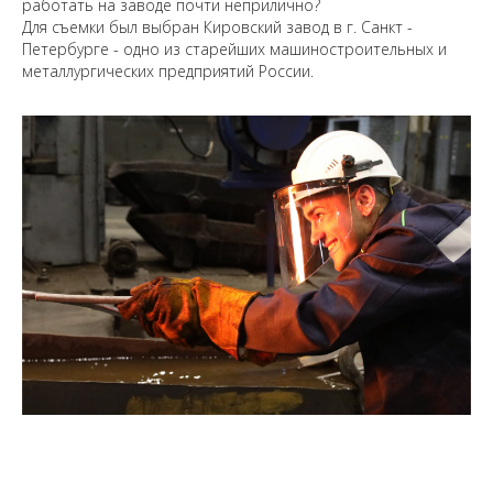
работать на заводе почти неприлично?
Для съемки был выбран Кировский завод в г. Санкт -
Петербурге - одно из старейших машиностроительных и
металлургических предприятий России.