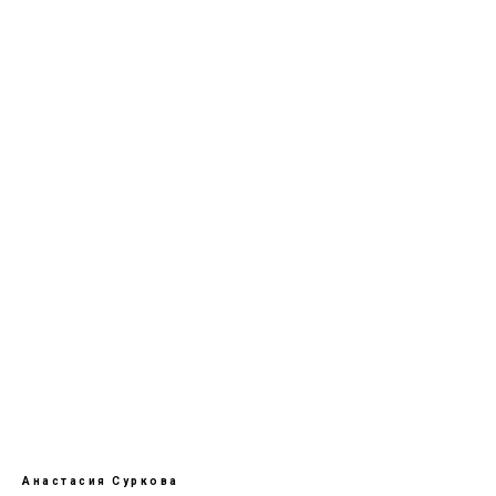
Анастасия Суркова