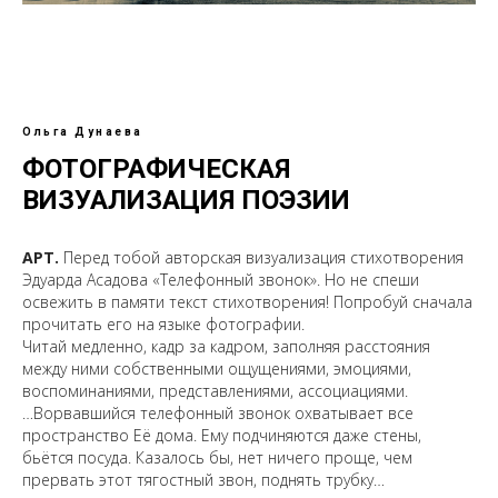
Ольга Дунаева
ФОТОГРАФИЧЕСКАЯ
ВИЗУАЛИЗАЦИЯ ПОЭЗИИ
АРТ.
Перед тобой авторская визуализация стихотворения
Эдуарда Асадова «Телефонный звонок». Но не спеши
освежить в памяти текст стихотворения! Попробуй сначала
прочитать его на языке фотографии.
Читай медленно, кадр за кадром, заполняя расстояния
между ними собственными ощущениями, эмоциями,
воспоминаниями, представлениями, ассоциациями.
…Ворвавшийся телефонный звонок охватывает все
пространство Её дома. Ему подчиняются даже стены,
бьётся посуда. Казалось бы, нет ничего проще, чем
прервать этот тягостный звон, поднять трубку…