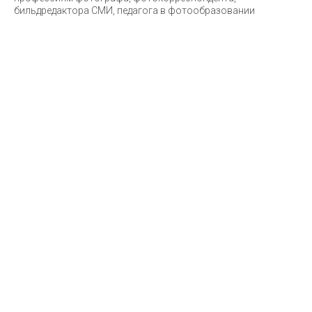
бильдредактора СМИ, педагога в фотообразовании