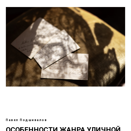
Павел Подшивалов
ОСОБЕННОСТИ ЖАНРА УЛИЧНОЙ