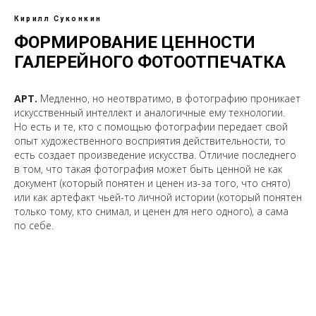
Кирилл Суконкин
ФОРМИРОВАНИЕ ЦЕННОСТИ
ГАЛЕРЕЙНОГО ФОТООТПЕЧАТКА
АРТ.
Медленно, но неотвратимо, в фотографию проникает
искусственный интеллект и аналогичные ему технологии.
Но есть и те, кто с помощью фотографии передает свой
опыт художественного восприятия действительности, то
есть создает произведение искусства. Отличие последнего
в том, что такая фотография может быть ценной не как
документ (который понятен и ценен из-за того, что снято)
или как артефакт чьей-то личной истории (который понятен
только тому, кто снимал, и ценен для него одного), а сама
по себе.