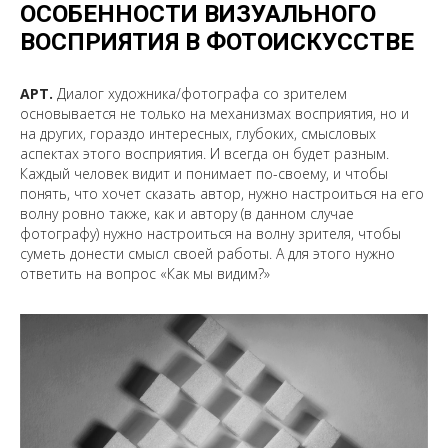
ОСОБЕННОСТИ ВИЗУАЛЬНОГО
ВОСПРИЯТИЯ В ФОТОИСКУССТВЕ
АРТ.
Диалог художника/фотографа со зрителем
основывается не только на механизмах восприятия, но и
на других, гораздо интересных, глубоких, смысловых
аспектах этого восприятия. И всегда он будет разным.
Каждый человек видит и понимает по-своему, и чтобы
понять, что хочет сказать автор, нужно настроиться на его
волну ровно также, как и автору (в данном случае
фотографу) нужно настроиться на волну зрителя, чтобы
суметь донести смысл своей работы. А для этого нужно
ответить на вопрос «Как мы видим?»