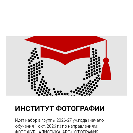
ИНСТИТУТ ФОТОГРАФИИ
Идет набор в группы 2026-27 уч.года (начало
обучения 1 окт. 2026 г.) по направлениям:
ФОТОЖУРНАЛИСТИКА, АРТ-ФОТОГРАФИЯ,