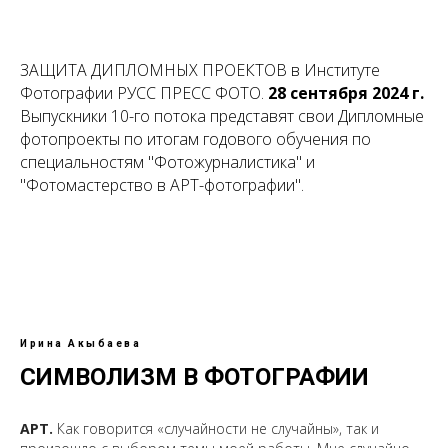
ЗАЩИТА ДИПЛОМНЫХ ПРОЕКТОВ в Институте
Фотографии РУСС ПРЕСС ФОТО.
28 сентября
2024 г.
Выпускники 10-го потока представят свои Дипломные
фотопроекты по итогам годового обучения по
специальностям "Фотожурналистика" и
"Фотомастерство в АРТ-фотографии".
Ирина Акыбаева
СИМВОЛИЗМ В ФОТОГРАФИИ
АРТ.
Как говорится «случайности не случайны», так и