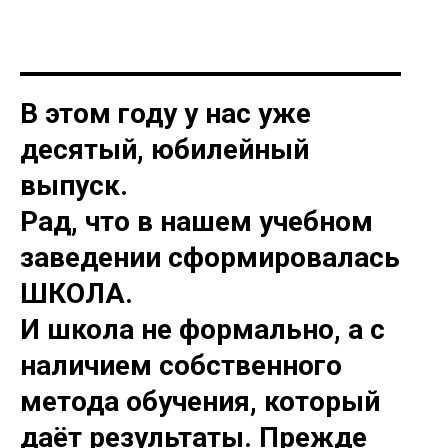
В этом году у нас уже
десятый, юбилейный
выпуск.
Рад, что в нашем учебном
заведении сформировалась
ШКОЛА.
И школа не формально, а с
наличием собственного
метода обучения, который
даёт результаты. Прежде