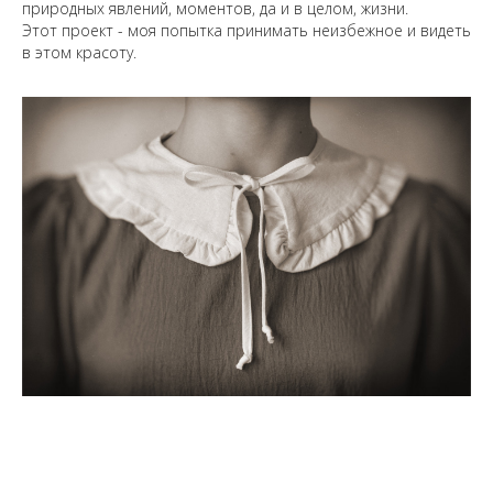
природных явлений, моментов, да и в целом, жизни.
Этот проект - моя попытка принимать неизбежное и видеть
в этом красоту.