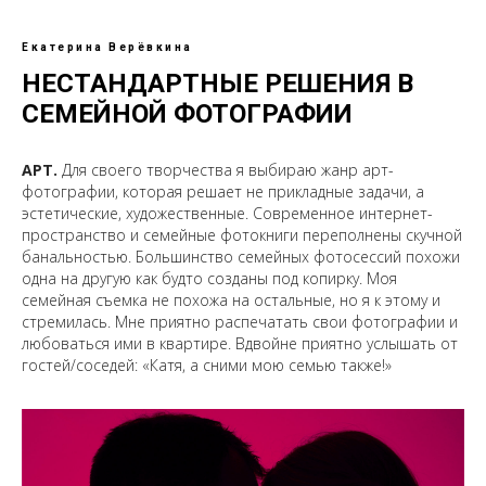
Екатерина Верёвкина
НЕСТАНДАРТНЫЕ РЕШЕНИЯ В
СЕМЕЙНОЙ ФОТОГРАФИИ
АРТ.
Для своего творчества я выбираю жанр арт-
фотографии, которая решает не прикладные задачи, а
эстетические, художественные. Современное интернет-
пространство и семейные фотокниги переполнены скучной
банальностью. Большинство семейных фотосессий похожи
одна на другую как будто созданы под копирку. Моя
семейная съемка не похожа на остальные, но я к этому и
стремилась. Мне приятно распечатать свои фотографии и
любоваться ими в квартире. Вдвойне приятно услышать от
гостей/соседей: «Катя, а сними мою семью также!»