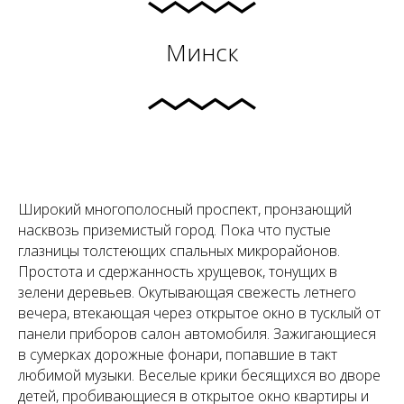
Минск
Широкий многополосный проспект, пронзающий
насквозь приземистый город. Пока что пустые
глазницы толстеющих спальных микрорайонов.
Простота и сдержанность хрущевок, тонущих в
зелени деревьев. Окутывающая свежесть летнего
вечера, втекающая через открытое окно в тусклый от
панели приборов салон автомобиля. Зажигающиеся
в сумерках дорожные фонари, попавшие в такт
любимой музыки. Веселые крики бесящихся во дворе
детей, пробивающиеся в открытое окно квартиры и