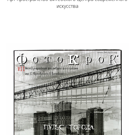
искусства