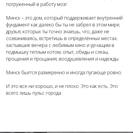
погруженный в работу мозг.
Минск – это дом, который поддерживает внутренний
фундамент как далеко бы ты не забрел в этом мире;
друзья, которых ты точно знаешь, что, даже не
созваниваясь, встретишь в определённых местах;
застывшие вечера с любимым кино и урчащим в
подмышку теплым котом; опыт, обиды и слезы,
прощения и прощания, воодушевления и надежды.
Минск бьется размеренно и иногда пугающе ровно.
И это все ни хорошо, и не плохо. Это как есть. Это
всего лишь пульс города.