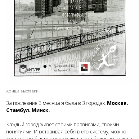
Афиша выставки.
За последние 3 месяца я была в 3 городах.
Москва.
Стамбул. Минск.
Каждый город живет своими правилами, своими
понятиями. И встраивая себя в его систему, можно
достаточно быстро определить свои болевые точки и