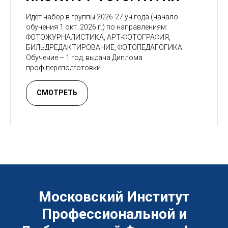
Идет набор в группы 2026-27 уч.года (начало
обучения 1 окт. 2026 г.) по направлениям:
ФОТОЖУРНАЛИСТИКА, АРТ-ФОТОГРАФИЯ,
БИЛЬДРЕДАКТИРОВАНИЕ, ФОТОПЕДАГОГИКА.
Обучение – 1 год, выдача Диплома
проф.переподготовки
СМОТРЕТЬ
Московский Институт
Профессиональной и