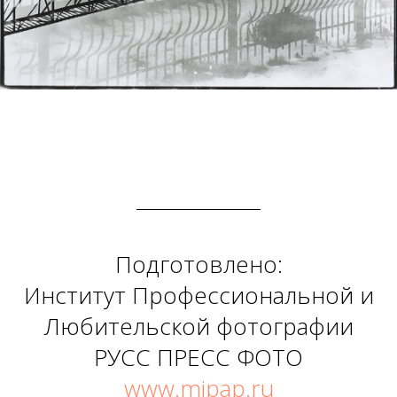
Подготовлено:
Институт Профессиональной и
Любительской фотографии
РУСС ПРЕСС ФОТО
www.mipap.ru