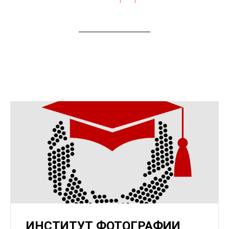
ИНСТИТУТ ФОТОГРАФИИ