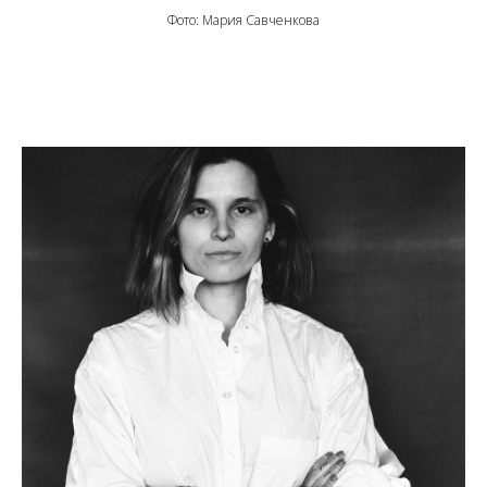
Фото: Мария Савченкова