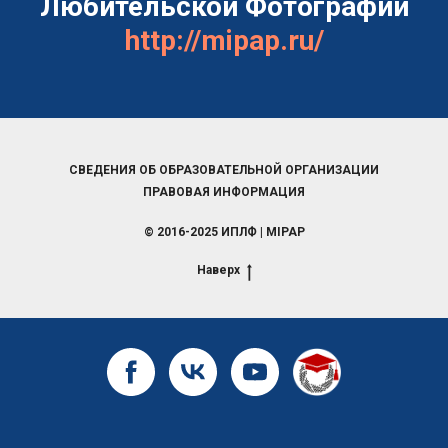
Любительской Фотографии
http://mipap.ru/
СВЕДЕНИЯ ОБ ОБРАЗОВАТЕЛЬНОЙ ОРГАНИЗАЦИИ
ПРАВОВАЯ ИНФОРМАЦИЯ
© 2016-2025 ИПЛФ | MIPAP
Наверх