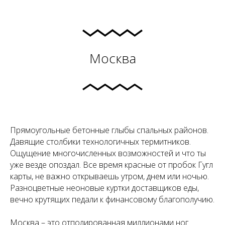
Москва
Прямоугольные бетонные глыбы спальных районов.
Давящие столбики технологичных термитников.
Ощущение многочисленных возможностей и что ты
уже везде опоздал. Все время красные от пробок Гугл
карты, не важно открываешь утром, днем или ночью.
Разноцветные неоновые куртки доставщиков еды,
вечно крутящих педали к финансовому благополучию.
Москва – это отполированная миллионами ног