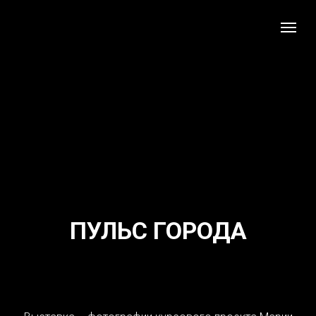
ПУЛЬС ГОРОДА